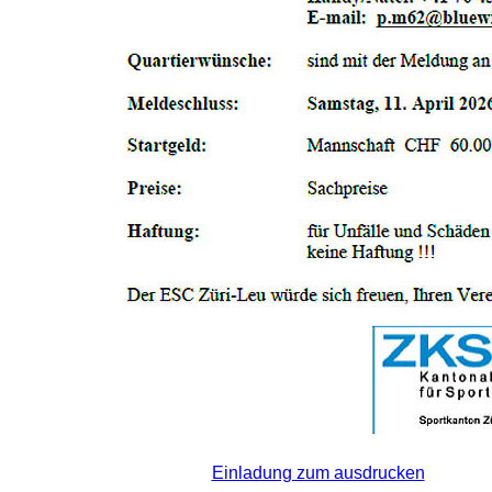
Einladung zum ausdrucken