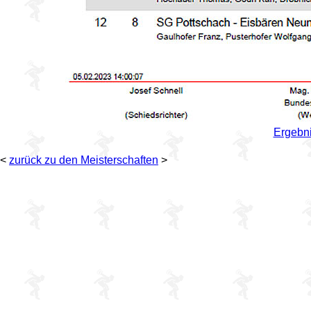
Ergebn
<
zurück zu den Meisterschaften
>