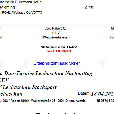
Ergebnis zum ausdrucken