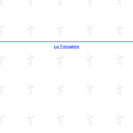
zur Fotogalerie